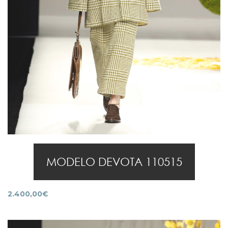
MODELO DEVOTA 110515
2.400,00
€