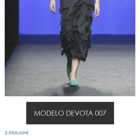
MODELO DEVOTA 007
2.050,00
€