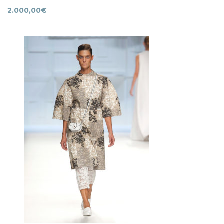
2.000,00
€