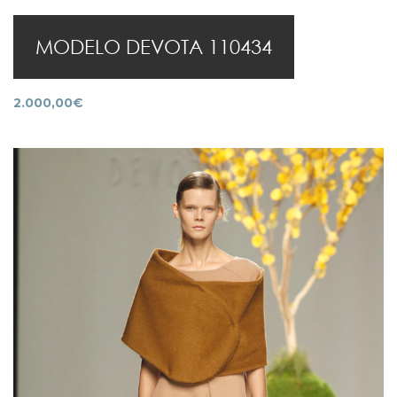
MODELO DEVOTA 110434
2.000,00
€