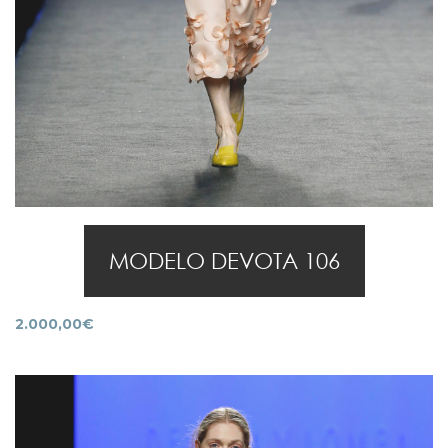
MODELO DEVOTA 106
2.000,00
€