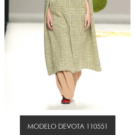
MODELO DEVOTA 110551