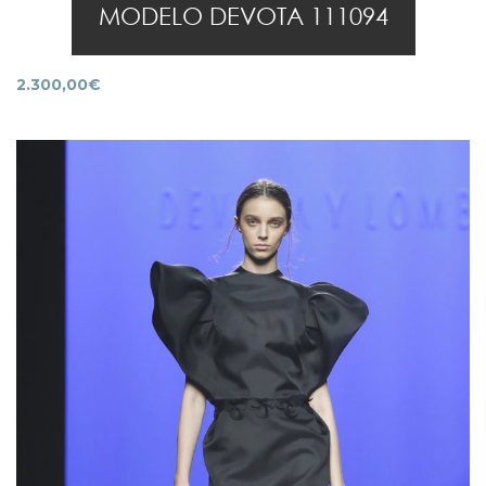
MODELO DEVOTA 111094
2.300,00
€