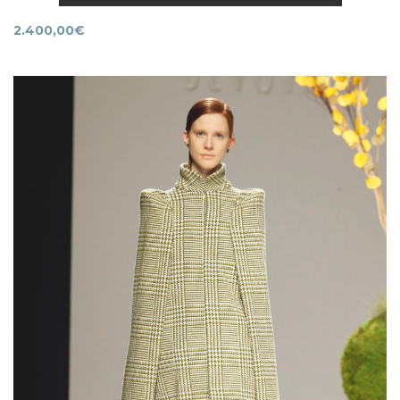
2.400,00
€