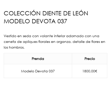
COLECCIÓN DIENTE DE LEÓN
MODELO DEVOTA 037
Vestido en seda con volante inferior adornado con una
cenefa de apliques florales en organza, detalle de flores en
los hombros.
Prenda
Precio
Modelo Devota 037
1800,00
€