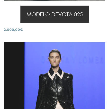
MODELO DEVOTA 025
2.000,00
€