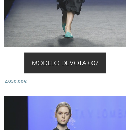
MODELO DEVOTA 007
2.050,00
€