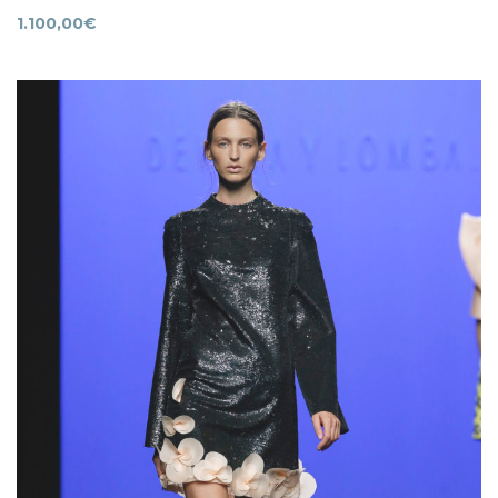
1.100,00
€