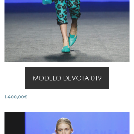
MODELO DEVOTA 019
1.400,00
€