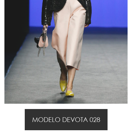
MODELO DEVOTA 028