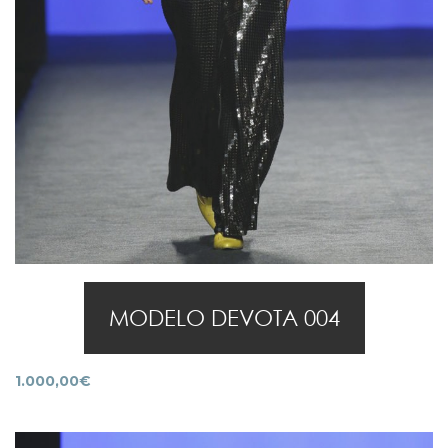
MODELO DEVOTA 004
1.000,00
€