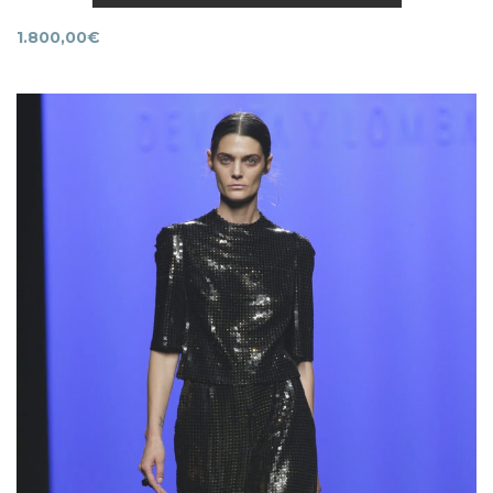
1.800,00
€