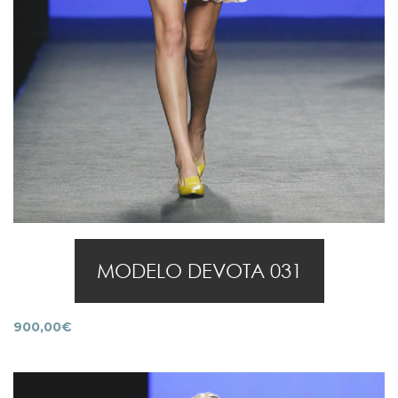
MODELO DEVOTA 031
900,00
€