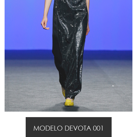
MODELO DEVOTA 001