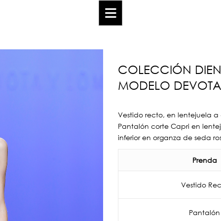
COLECCIÓN DIEN
MODELO DEVOTA
Vestido recto, en lentejuela 
Pantalón corte Capri en lente
inferior en organza de seda ro
Prenda
Vestido Rec
Pantalón