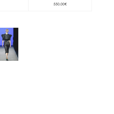
550,00
€