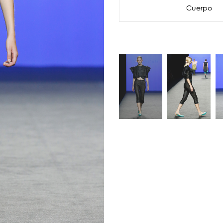
Cuerpo