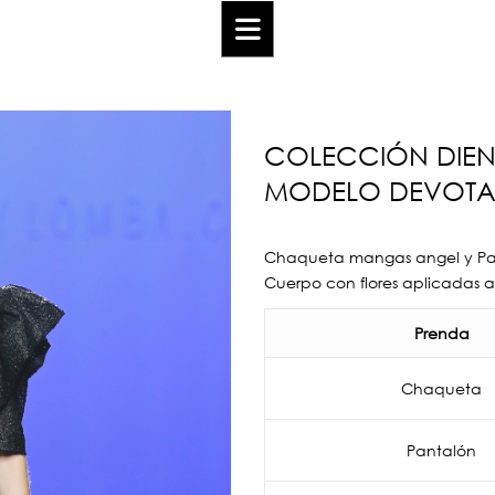
COLECCIÓN DIEN
MODELO DEVOTA
Chaqueta mangas angel y Pan
Cuerpo con flores aplicadas 
Prenda
Chaqueta
Pantalón