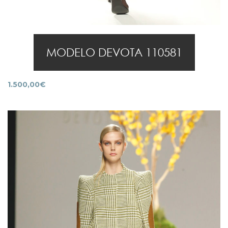
MODELO DEVOTA 110581
1.500,00
€