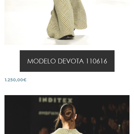
MODELO DEVOTA 110616
1.250,00
€