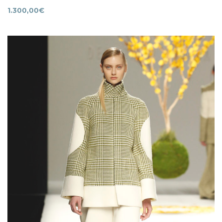
1.300,00
€