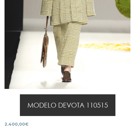
MODELO DEVOTA 110515
2.400,00
€