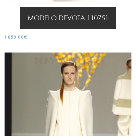
MODELO DEVOTA 110751
1.850,00
€