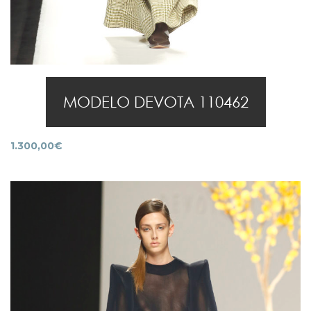
MODELO DEVOTA 110462
1.300,00
€