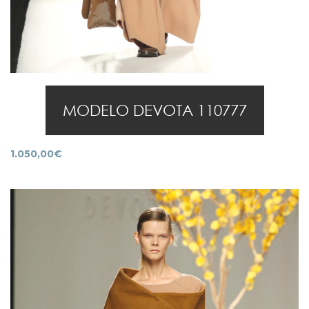
MODELO DEVOTA 110777
1.050,00
€