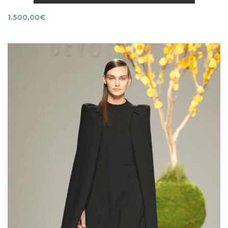
1.500,00
€