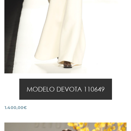
MODELO DEVOTA 110649
1.400,00
€