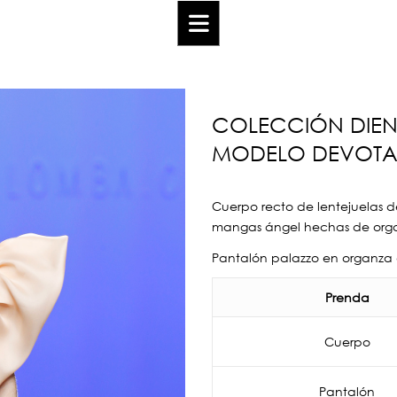
COLECCIÓN DIEN
MODELO DEVOTA
Cuerpo recto de lentejuelas d
mangas ángel hechas de org
Pantalón palazzo en organza
Prenda
Cuerpo
Pantalón