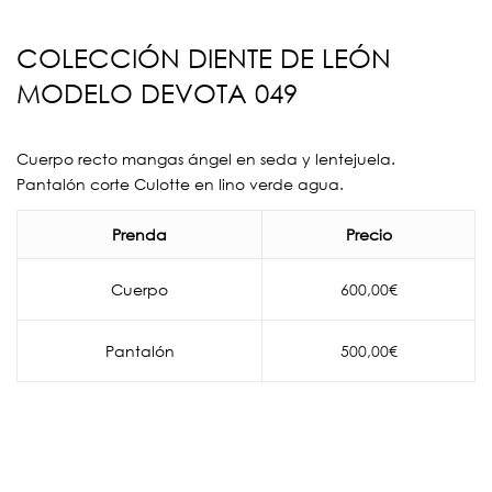
COLECCIÓN DIENTE DE LEÓN
MODELO DEVOTA 049
Cuerpo recto mangas ángel en seda y lentejuela.
Pantalón corte Culotte en lino verde agua.
Prenda
Precio
Cuerpo
600,00
€
Pantalón
500,00
€