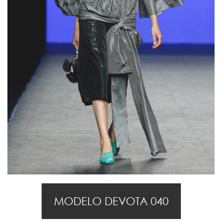
MODELO DEVOTA 040