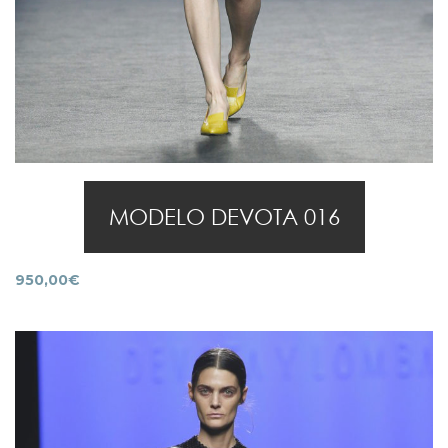
MODELO DEVOTA 016
950,00
€