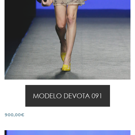
MODELO DEVOTA 091
900,00
€