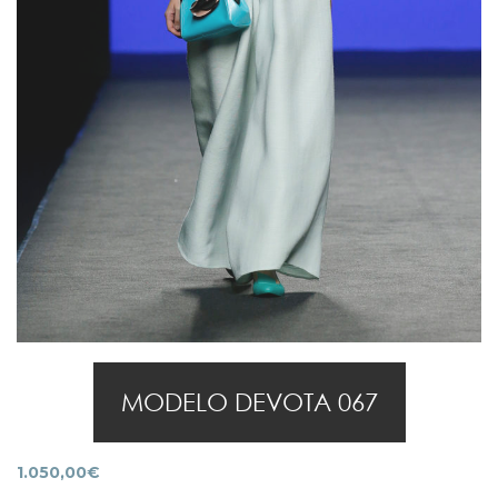
MODELO DEVOTA 067
1.050,00
€