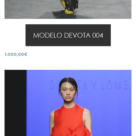
MODELO DEVOTA 004
1.000,00
€