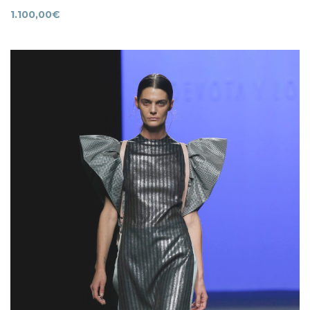
1.100,00
€