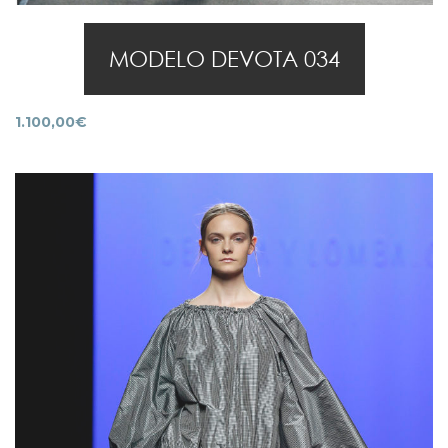
MODELO DEVOTA 034
1.100,00
€