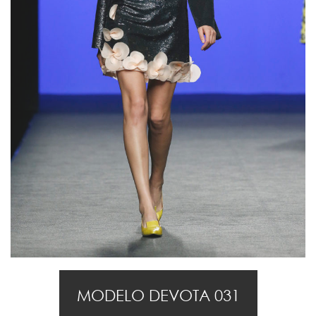
MODELO DEVOTA 031