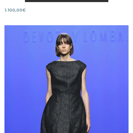
1.100,00
€