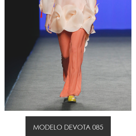
MODELO DEVOTA 085