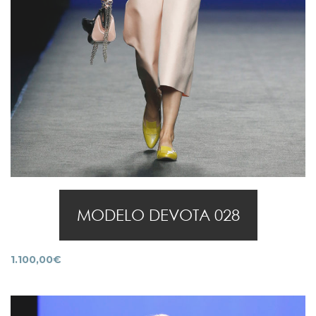
MODELO DEVOTA 028
1.100,00
€