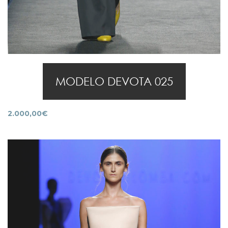
MODELO DEVOTA 025
2.000,00
€