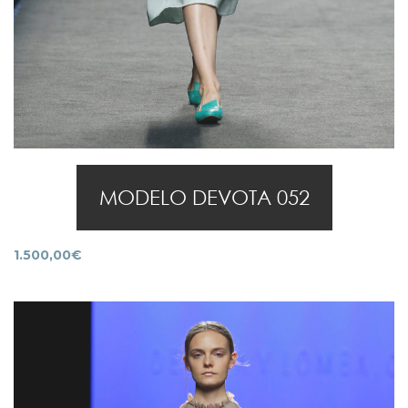
MODELO DEVOTA 052
1.500,00
€