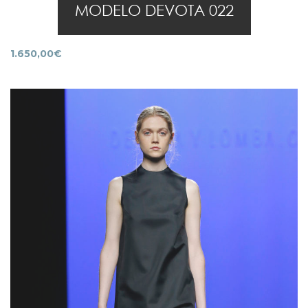
MODELO DEVOTA 022
1.650,00
€