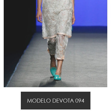
MODELO DEVOTA 094