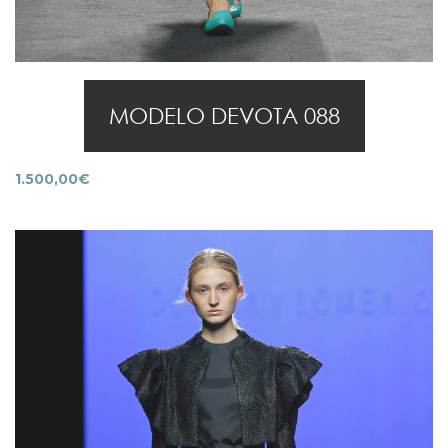
MODELO DEVOTA 088
1.500,00
€