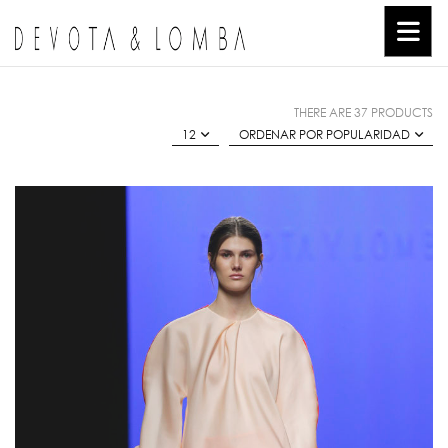
THERE ARE 37 PRODUCTS
12
ORDENAR POR POPULARIDAD