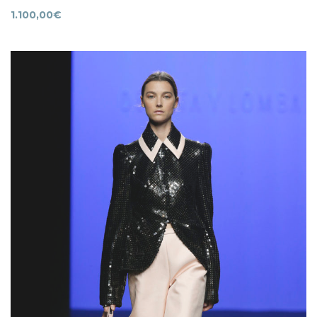
1.100,00
€