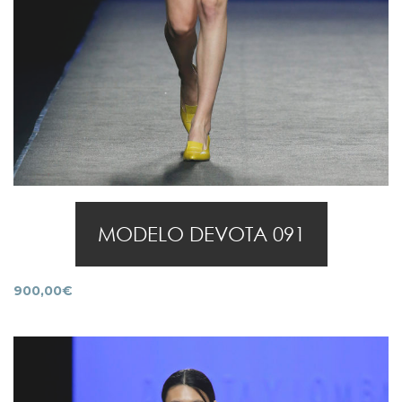
MODELO DEVOTA 091
900,00
€