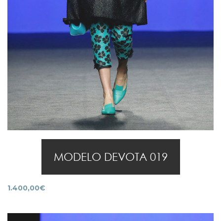
MODELO DEVOTA 019
1.400,00
€